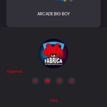
ARCADE BIG BOY
Síguenos
Links