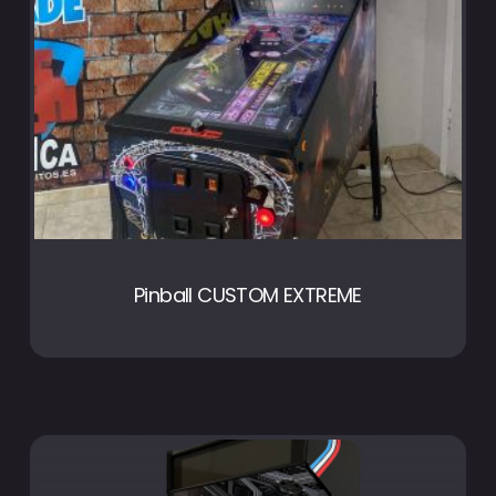
Pinball CUSTOM EXTREME